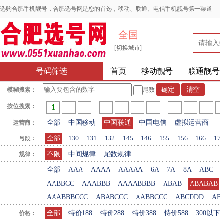
选购合肥手机靓号，合肥选号网是您的首选，移动、联通、电信手机靓号第一渠道
全国
[切换城市]
号码筛选
首页
移动靓号
联通靓号
模糊搜索：
尾数
按位搜索：
全部
中国移动
中国联通
中国电信
虚拟运营商
运营商：
全部
130
131
132
145
146
155
156
166
1
号段：
不限
中间规律
尾数规律
规律：
全部
AAA
AAAA
AAAAA
6A
7A
8A
ABC
AABBCC
AAABBB
AAAABBBB
ABAB
ABABAB
AAABBBCCC
ABABCCC
AABBCCC
ABCDDD
A
全部
特价188
特价288
特价388
特价588
300以下
价格：