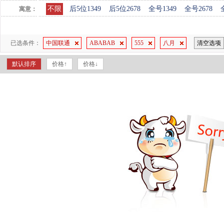
不限
后5位1349
后5位2678
全号1349
全号2678
寓意：
已选条件：
中国联通
ABABAB
555
八月
清空选项
默认排序
价格↑
价格↓