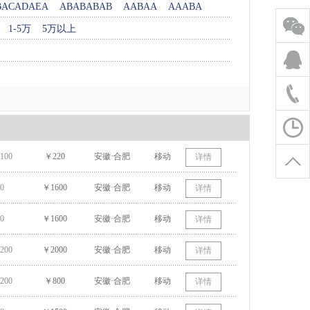
BACADAEA
ABABABAB
AABAA
AAABA
1-5万
5万以上
100
￥220
安徽·合肥
移动
详情
0
￥1600
安徽·合肥
移动
详情
0
￥1600
安徽·合肥
移动
详情
200
￥2000
安徽·合肥
移动
详情
200
￥800
安徽·合肥
移动
详情