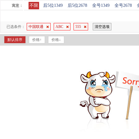
不限
后5位1349
后5位2678
全号1349
全号2678
寓意：
已选条件：
中国联通
ABC
555
清空选项
默认排序
价格↑
价格↓